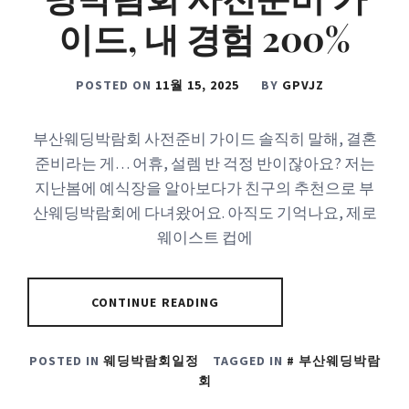
이드, 내 경험 200%
POSTED ON
11월 15, 2025
BY
GPVJZ
부산웨딩박람회 사전준비 가이드 솔직히 말해, 결혼
준비라는 게… 어휴, 설렘 반 걱정 반이잖아요? 저는
지난봄에 예식장을 알아보다가 친구의 추천으로 부
산웨딩박람회에 다녀왔어요. 아직도 기억나요, 제로
웨이스트 컵에
CONTINUE READING
POSTED IN
웨딩박람회일정
TAGGED IN
부산웨딩박람
회