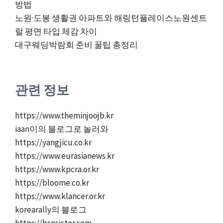
방법
노원·도봉 생활권 아파트와 해링턴플레이스노원센트
럴 평면 타입 체감 차이
대구웨딩박람회 준비 꿀팁 총정리
관련 정보
https://www.theminjoojb.kr
iaan이의 블로그로 놀러와
https://yangjicu.co.kr
https://www.eurasianews.kr
https://www.kpcra.or.kr
https://bloome.co.kr
https://www.klancer.or.kr
korearally의 블로그